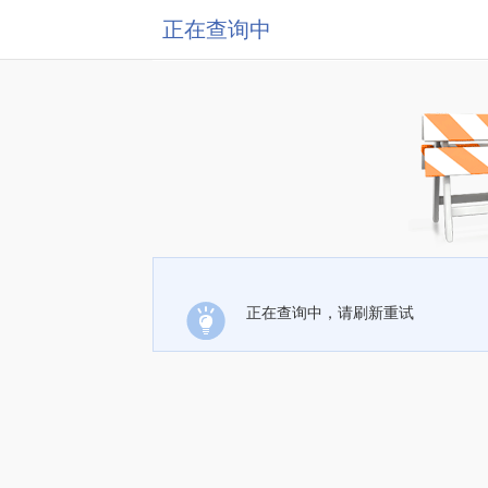
正在查询中
正在查询中，请刷新重试